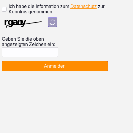
Ich habe die Information zum
Datenschutz
zur
Kenntnis genommen.
Geben Sie die oben
angezeigten Zeichen ein:
Anmelden