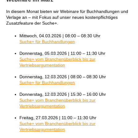
In diesem Monat bieten wir Webinare für Buchhandlungen und
Verlage an – mit Fokus auf unser neues kostenpflichtiges
Zusatzfeature der Suche+.
Mittwoch, 04.03.2026 | 08:00 – 08:30 Uhr
Suche+ für Buchhandlungen
Donnerstag, 05.03.2026 | 11:00 – 11:30 Uhr
Suche+ vom Branchenüberblick bis zur
Vertriebsargumentation
Donnerstag, 12.03.2026 | 08:00 – 08:30 Uhr
Suche+ für Buchhandlungen
Donnerstag, 12.03.2026 | 15:30 – 16:00 Uhr
Suche+ vom Branchenüberblick bis zur
Vertriebsargumentation
Freitag, 27.03.2026 | 11:00 – 11:30 Uhr
Suche+ vom Branchenüberblick bis zur
Vertriebsargumentation