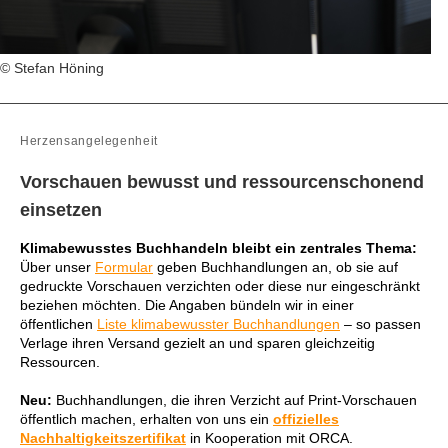
© Stefan Höning
Herzensangelegenheit
Vorschauen bewusst und ressourcenschonend
einsetzen
Klimabewusstes Buchhandeln bleibt ein zentrales Thema:
Über unser
Formular
geben Buchhandlungen an, ob sie auf
gedruckte Vorschauen verzichten oder diese nur eingeschränkt
beziehen möchten. Die Angaben bündeln wir in einer
öffentlichen
Liste klimabewusster Buchhandlungen
– so passen
Verlage ihren Versand gezielt an und sparen gleichzeitig
Ressourcen.
Neu:
Buchhandlungen, die ihren Verzicht auf Print-Vorschauen
öffentlich machen, erhalten von uns ein
offizielles
Nachhaltigkeitszertifikat
in Kooperation mit ORCA.