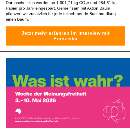
Durchschnittlich werden so 1.601,71 kg CO₂e und 284,61 kg
Papier pro Jahr eingespart. Gemeinsam mit Aktion Baum
pflanzen wir zusätzlich für jede teilnehmende Buchhandlung
einen Baum.
Jetzt mehr erfahren im Interview mit
Franziska