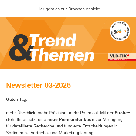
Hier geht es zur Browser-Ansicht.
Newsletter 03-2026
Guten Tag,
mehr Überblick, mehr Präzision, mehr Potenzial. Mit der
Suche+
steht Ihnen jetzt eine
neue Premiumfunktion
zur Verfügung –
für detaillierte Recherche und fundierte Entscheidungen in
Sortiments-, Vertriebs- und Marketingplanung.