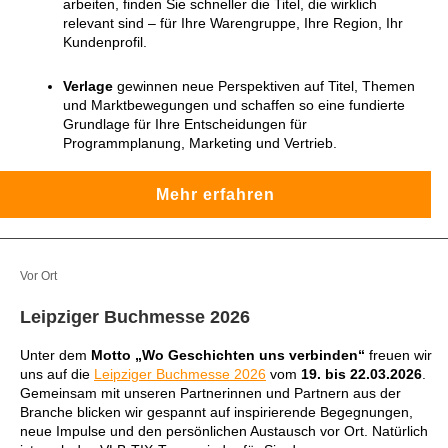
arbeiten, finden Sie schneller die Titel, die wirklich
relevant sind – für Ihre Warengruppe, Ihre Region, Ihr
Kundenprofil.
Verlage
gewinnen
neue Perspektiven auf Titel, Themen
und Marktbewegungen und schaffen so eine fundierte
Grundlage für Ihre Entscheidungen für
Programmplanung, Marketing und Vertrieb.
Mehr erfahren
Vor Ort
Leipziger Buchmesse 2026
Unter dem
Motto „Wo Geschichten uns verbinden“
freuen wir
uns auf die
Leipziger Buchmesse 2026
vom
19. bis 22.03.2026
.
Gemeinsam mit unseren Partnerinnen und Partnern aus der
Branche blicken wir gespannt auf inspirierende Begegnungen,
neue Impulse und den persönlichen Austausch vor Ort. Natürlich