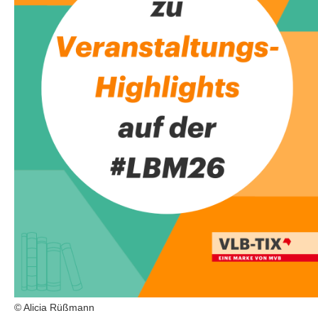
© Alicia Rüßmann