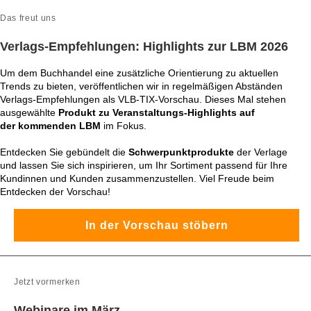
Das freut uns
Verlags-Empfehlungen: Highlights zur LBM 2026
Um dem Buchhandel eine zusätzliche Orientierung zu aktuellen
Trends zu bieten, veröffentlichen wir in regelmäßigen Abständen
Verlags-Empfehlungen als VLB-TIX-Vorschau. Dieses Mal stehen
ausgewählte
Produkt zu Veranstaltungs-Highlights auf
der
kommenden
LBM
im Fokus.
Entdecken Sie gebündelt die
Schwerpunktprodukte
der Verlage
und lassen Sie sich inspirieren, um Ihr Sortiment passend für Ihre
Kundinnen und Kunden zusammenzustellen. Viel Freude beim
Entdecken der Vorschau!
In der Vorschau stöbern
Jetzt vormerken
Webinare im März