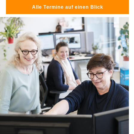
Alle Termine auf einen Blick