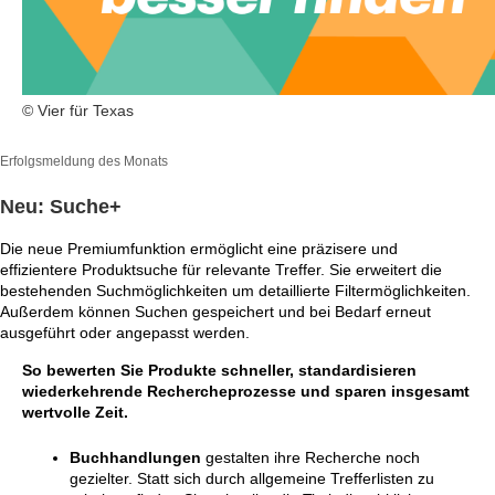
© Vier für Texas
Erfolgsmeldung des Monats
Neu: Suche+
Die neue Premiumfunktion ermöglicht eine präzisere und
effizientere Produktsuche für relevante Treffer. Sie erweitert die
bestehenden Suchmöglichkeiten um detaillierte Filtermöglichkeiten.
Außerdem können Suchen gespeichert und bei Bedarf erneut
ausgeführt oder angepasst werden.
So bewerten Sie Produkte schneller, standardisieren
wiederkehrende Rechercheprozesse und sparen insgesamt
wertvolle Zeit.
Buchhandlungen
gestalten ihre Recherche noch
gezielter. Statt sich durch allgemeine Trefferlisten zu